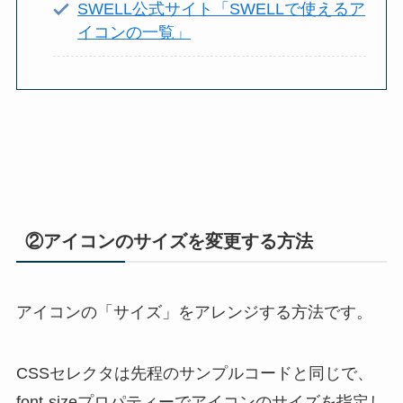
SWELL公式サイト「SWELLで使えるア
イコンの一覧」
②アイコンのサイズを変更する方法
アイコンの「サイズ」をアレンジする方法です。
CSSセレクタは先程のサンプルコードと同じで、
font-sizeプロパティーでアイコンのサイズを指定し