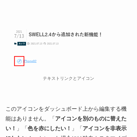
テキストリンクとアイコン
このアイコンをダッシュボード上から編集する機
能はありません。「
アイコンを別のものに替えた
い！
」「
色を赤にしたい！
」「
アイコンを非表示