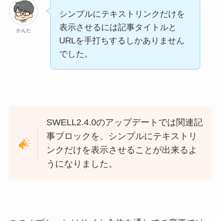
シンプルにテキストリンクだけを
表示させるには記事タイトルと
かんた
URLを手打ちするしかありません
でした。
SWELL2.4.0のアップデートでは関連記
事ブロックを、シンプルにテキストリ
ンクだけを表示させることが出来るよ
うになりました。