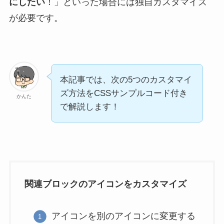
にしたい
！」といった場合には独自カスタマイズ
が必要です。
本記事では、次の5つのカスタマイ
ズ方法をCSSサンプルコード付き
かんた
で解説します！
関連ブロックのアイコンをカスタマイズ
アイコンを別のアイコンに変更する