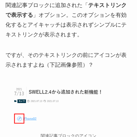
関連記事ブロックに追加された「
テキストリンク
で表示する
」オプション。このオプションを有効
化するとアイキャッチは表示されずシンプルにテ
キストリンクが表示されます。
ですが、そのテキストリンクの前にアイコンが表
示されますよね（下記画像参照）？
関連記事ブロックのアイコン