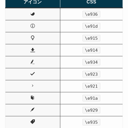
アイコン
CSS
\e936
\e91d
\e915
\e914
\e934
\e923
\e921
\e91a
\e929
\e935