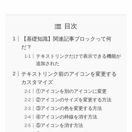
目次
【基礎知識】関連記事ブロックって何
だ？
テキストリンクだけで表示できる機能が
追加された
テキストリンク前のアイコンを変更する
カスタマイズ
①アイコンを別のアイコンに変更
②アイコンのサイズを変更する方法
③アイコンの色を変更する方法
④アイコンの枠線を消す方法
⑤アイコンを消す方法