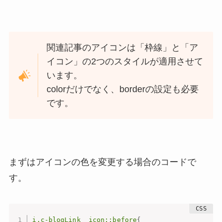
関連記事のアイコンは「枠線」と「ア
イコン」の2つのスタイルが適用させて
います。
colorだけでなく、borderの設定も必要
です。
まずはアイコンの色を変更する場合のコードで
す。
i.c-blogLink__icon::before
{