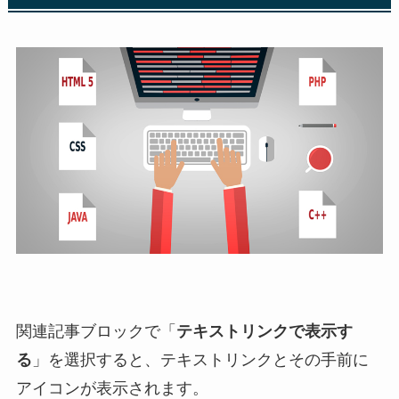
関連記事ブロックで「
テキストリンクで表示す
る
」を選択すると、テキストリンクとその手前に
アイコンが表示されます。