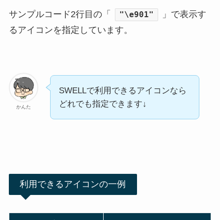
サンプルコード2行目の「
」で表示す
"\e901"
るアイコンを指定しています。
SWELLで利用できるアイコンなら
どれでも指定できます↓
かんた
利用できるアイコンの一例