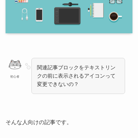
関連記事ブロックをテキストリン
クの前に表示されるアイコンって
初心者
変更できないの？
そんな人向けの記事です。