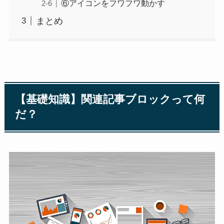
⑥アイコンをフワフワ動かす
まとめ
【基礎知識】関連記事ブロックって何
だ？