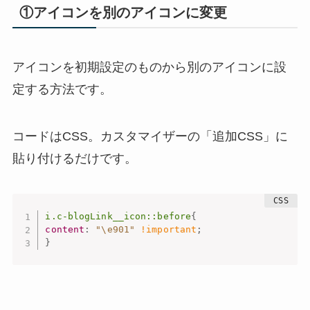
①アイコンを別のアイコンに変更
アイコンを初期設定のものから別のアイコンに設
定する方法です。
コードはCSS。カスタマイザーの「追加CSS」に
貼り付けるだけです。
i.c-blogLink__icon::before
{
content
:
"\e901"
!important
;
}