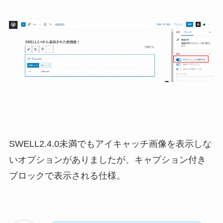
SWELL2.4.0未満でもアイキャッチ画像を表示しな
いオプションがありましたが、キャプション付き
ブロックで表示される仕様。