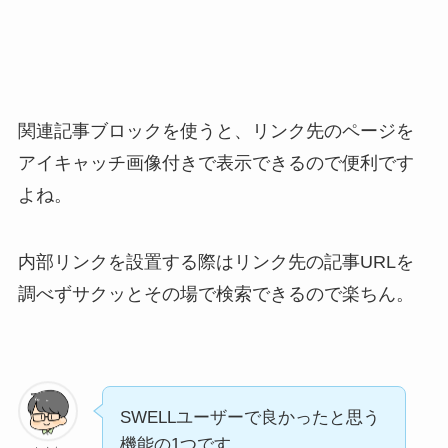
関連記事ブロックを使うと、リンク先のページを
アイキャッチ画像付きで表示できるので便利です
よね。
内部リンクを設置する際はリンク先の記事URLを
調べずサクッとその場で検索できるので楽ちん。
SWELLユーザーで良かったと思う
機能の1つです。