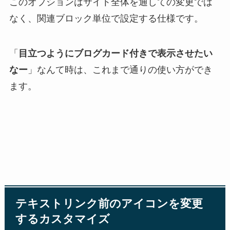
このオプションはサイト全体を通しての変更では
なく、関連ブロック単位で設定する仕様です。
「
目立つようにブログカード付きで表示させたい
なー
」なんて時は、これまで通りの使い方ができ
ます。
テキストリンク前のアイコンを変更
するカスタマイズ