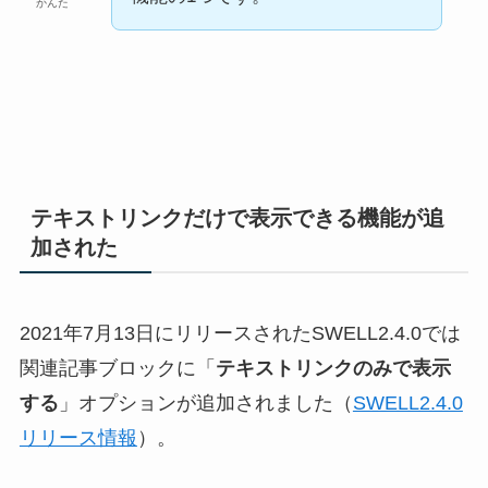
かんた
テキストリンクだけで表示できる機能が追
加された
2021年7月13日にリリースされたSWELL2.4.0では
関連記事ブロックに「
テキストリンクのみで表示
する
」オプションが追加されました（
SWELL2.4.0
リリース情報
）。