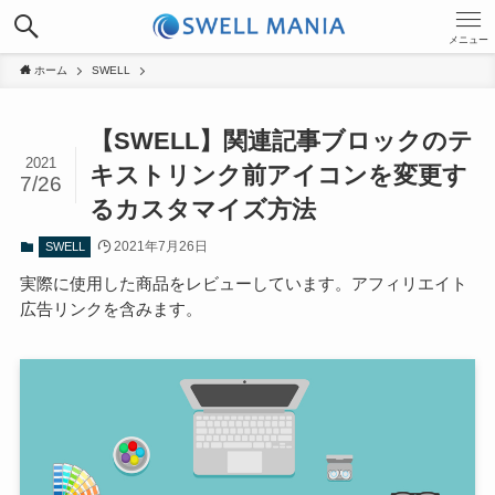
メニュー
ホーム
SWELL
【SWELL】関連記事ブロックのテ
2021
キストリンク前アイコンを変更す
7/26
るカスタマイズ方法
2021年7月26日
SWELL
実際に使用した商品をレビューしています。アフィリエイト
広告リンクを含みます。