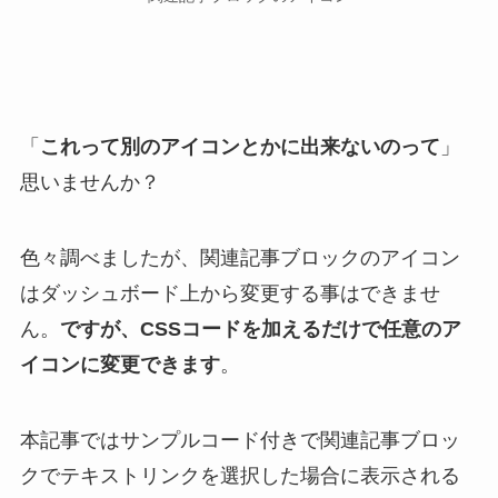
「
これって別のアイコンとかに出来ないのって
」
思いませんか？
色々調べましたが、関連記事ブロックのアイコン
はダッシュボード上から変更する事はできませ
ん。
ですが、CSSコードを加えるだけで任意のア
イコンに変更できます
。
本記事ではサンプルコード付きで関連記事ブロッ
クでテキストリンクを選択した場合に表示される