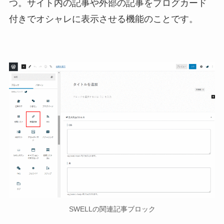
つ。サイト内の記事や外部の記事をブログカード
付きでオシャレに表示させる機能のことです。
SWELLの関連記事ブロック