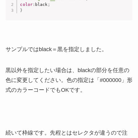
color
:
black
;
}
サンプルではblack＝黒を指定しました。
黒以外を指定したい場合は、blackの部分を任意の
色に変更してください。色の指定は「#000000」形
式のカラーコードでもOKです。
続いて枠線です。先程とはセレクタが違うので注