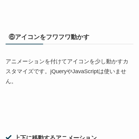
⑥アイコンをフワフワ動かす
アニメーションを付けてアイコンを少し動かすカ
スタマイズです。jQueryやJavaScriptは使いませ
ん。
上下に移動するアニメーション