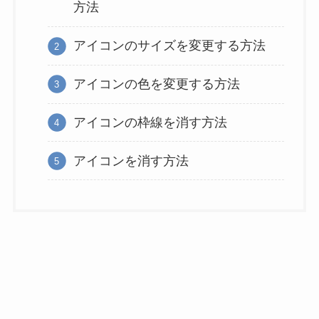
方法
アイコンのサイズを変更する方法
アイコンの色を変更する方法
アイコンの枠線を消す方法
アイコンを消す方法