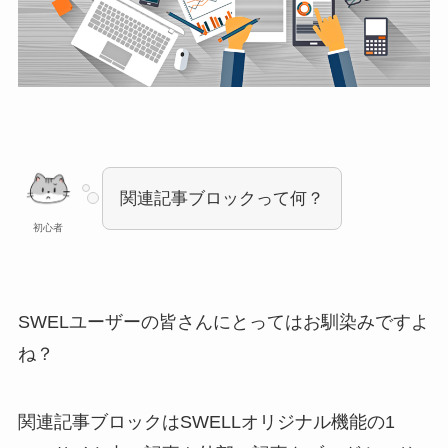
関連記事ブロックって何？
初心者
SWELユーザーの皆さんにとってはお馴染みですよ
ね？
関連記事ブロックはSWELLオリジナル機能の1