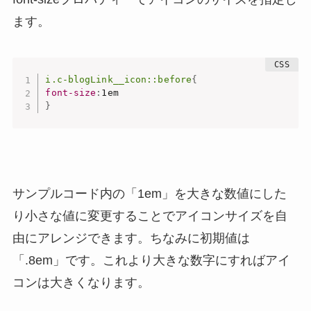
ます。
i.c-blogLink__icon::before
{
font-size
:
}
サンプルコード内の「1em」を大きな数値にした
り小さな値に変更することでアイコンサイズを自
由にアレンジできます。ちなみに初期値は
「.8em」です。これより大きな数字にすればアイ
コンは大きくなります。