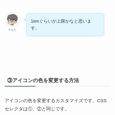
1emぐらいが上限かなと思いま
す。
かんた
③アイコンの色を変更する方法
アイコンの色を変更するカスタマイズです。CSS
セレクタは①、②と同じです。